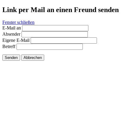
Link per Mail an einen Freund senden
Fenster schließen
E-Mail an
Absender
Eigene E-Mail
Betreff
Senden
Abbrechen