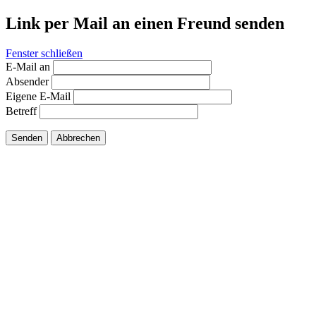
Link per Mail an einen Freund senden
Fenster schließen
E-Mail an
Absender
Eigene E-Mail
Betreff
Senden
Abbrechen