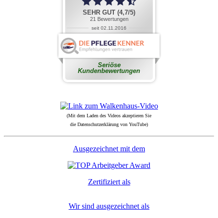
(Mit dem Laden des Videos akzeptieren Sie
die Datenschutzerklärung von YouTube)
Ausgezeichnet mit dem
Zertifiziert als
Wir sind ausgezeichnet als