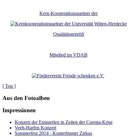
Kern-Kooperationspartner der
Qualitätsgeprüft
Mitglied im VDAB
[ Top ]
Aus den Fotoalben
Impressionen
Konzert der Emsperlen in Zeiten der Corona-Krise
Veeh-Harfen Konzert
Sommerfest 2014 - Kunterbunter Zirkus