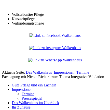
Vollstationäre Pflege
Kurzzeitpflege
Verhinderungspflege
Aktuelle Seite:
Das Walkenhaus
Impressionen
Termine
Fachtagung mit Nicole Richard zum Thema Integrative Validation
Gute Pflege und ein Lächeln
Impressionen
Termine
Pressespiegel
Das Walkenhaus im Überblick
Ihr Zuhause