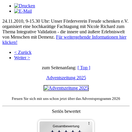
24.11.2010, 9-15.30 Uhr: Unser Förderverein Freude schenken e.V.
organisiert eine hochkarätige Fachtagung mit Nicole Richard zum
Thema Integrative Validation - die innere und äußere Erlebniswelt
von Menschen mit Demenz.
Für weitergehende Informationen hier
klicken!
< Zurück
Weiter >
zum Seitenanfang:
[ Top ]
Adventszeitung 2025
Freuen Sie sich mit uns schon jetzt über das Adventsprogramm 2026
Seriös bewertet