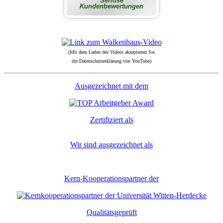
(Mit dem Laden des Videos akzeptieren Sie
die Datenschutzerklärung von YouTube)
Ausgezeichnet mit dem
Zertifiziert als
Wir sind ausgezeichnet als
Kern-Kooperationspartner der
Qualitätsgeprüft