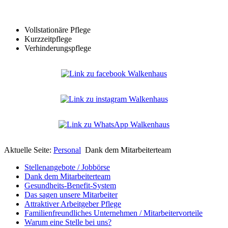
Vollstationäre Pflege
Kurzzeitpflege
Verhinderungspflege
Aktuelle Seite:
Personal
Dank dem Mitarbeiterteam
Stellenangebote / Jobbörse
Dank dem Mitarbeiterteam
Gesundheits-Benefit-System
Das sagen unsere Mitarbeiter
Attraktiver Arbeitgeber Pflege
Familienfreundliches Unternehmen / Mitarbeitervorteile
Warum eine Stelle bei uns?