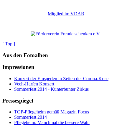
Mitglied im VDAB
[ Top ]
Aus den Fotoalben
Impressionen
Konzert der Emsperlen in Zeiten der Corona-Krise
Veeh-Harfen Konzert
Sommerfest 2014 - Kunterbunter Zirkus
Pressespiegel
TOP-Pflegeheim gemäß Magazin Focus
Sommerfest 2014
Pflegeheim: Manchmal die bessere Wahl