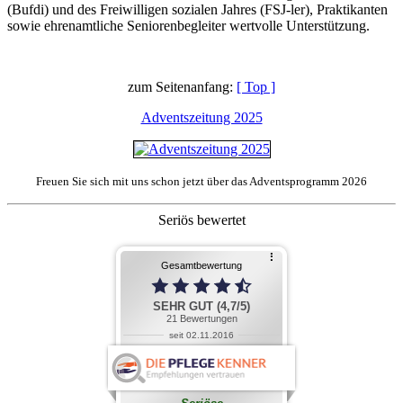
(Bufdi) und des Freiwilligen sozialen Jahres (FSJ-ler), Praktikanten
sowie ehrenamtliche Seniorenbegleiter wertvolle Unterstützung.
zum Seitenanfang:
[ Top ]
Adventszeitung 2025
Freuen Sie sich mit uns schon jetzt über das Adventsprogramm 2026
Seriös bewertet