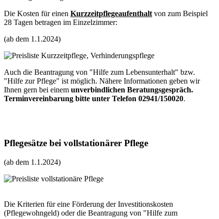
Die Kosten für einen
Kurzzeitpflegeaufenthalt
von zum Beispiel
28 Tagen betragen im Einzelzimmer:
(ab dem 1.1.2024)
Auch die Beantragung von "Hilfe zum Lebensunterhalt" bzw.
"Hilfe zur Pflege" ist möglich. Nähere Informationen geben wir
Ihnen gern bei einem
unverbindlichen Beratungsgespräch.
Terminvereinbarung bitte unter Telefon 02941/150020
.
Pflegesätze bei vollstationärer Pflege
(ab dem 1.1.2024)
Die Kriterien für eine Förderung der Investitionskosten
(Pflegewohngeld) oder die Beantragung von "Hilfe zum