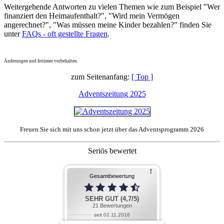
Weitergehende Antworten zu vielen Themen wie zum Beispiel "Wer
finanziert den Heimaufenthalt?", "Wird mein Vermögen
angerechnet?", "Was müssen meine Kinder bezahlen?" finden Sie
unter
FAQs - oft gestellte Fragen
.
Änderungen und Irrtümer vorbehalten.
zum Seitenanfang:
[ Top ]
Adventszeitung 2025
Freuen Sie sich mit uns schon jetzt über das Adventsprogramm 2026
Seriös bewertet