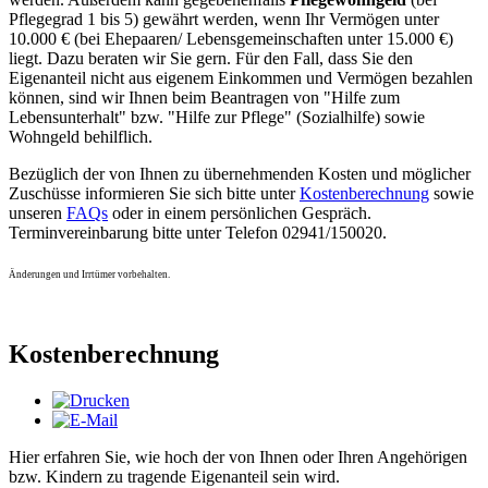
Pflegegrad 1 bis 5) gewährt werden, wenn Ihr Vermögen unter
10.000 € (bei Ehepaaren/ Lebensgemeinschaften unter 15.000 €)
liegt. Dazu beraten wir Sie gern. Für den Fall, dass Sie den
Eigenanteil nicht aus eigenem Einkommen und Vermögen bezahlen
können, sind wir Ihnen beim Beantragen von "Hilfe zum
Lebensunterhalt" bzw. "Hilfe zur Pflege" (Sozialhilfe) sowie
Wohngeld behilflich.
Bezüglich der von Ihnen zu übernehmenden Kosten und möglicher
Zuschüsse informieren Sie sich bitte unter
Kostenberechnung
sowie
unseren
FAQs
oder in einem persönlichen Gespräch.
Terminvereinbarung bitte unter Telefon 02941/150020.
Änderungen und Irrtümer vorbehalten.
Kostenberechnung
Hier erfahren Sie, wie hoch der von Ihnen oder Ihren Angehörigen
bzw. Kindern zu tragende Eigenanteil sein wird.