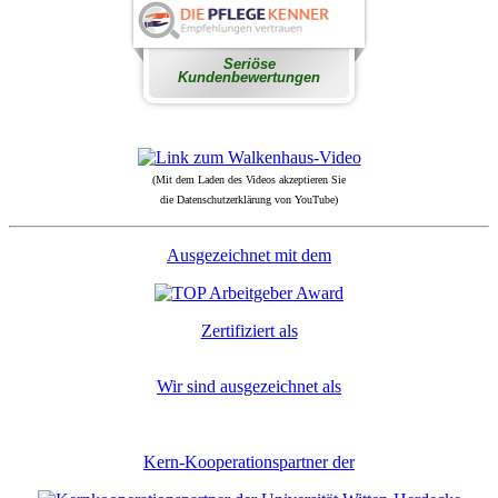
(Mit dem Laden des Videos akzeptieren Sie
die Datenschutzerklärung von YouTube)
Ausgezeichnet mit dem
Zertifiziert als
Wir sind ausgezeichnet als
Kern-Kooperationspartner der