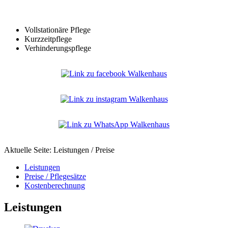
Vollstationäre Pflege
Kurzzeitpflege
Verhinderungspflege
Aktuelle Seite:
Leistungen / Preise
Leistungen
Preise / Pflegesätze
Kostenberechnung
Leistungen