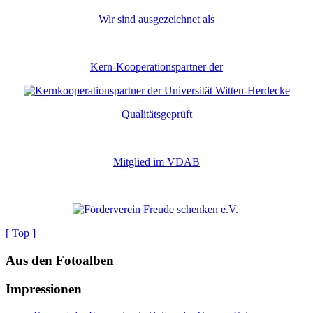
Wir sind ausgezeichnet als
Kern-Kooperationspartner der
Qualitätsgeprüft
Mitglied im VDAB
[ Top ]
Aus den Fotoalben
Impressionen