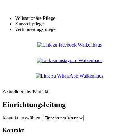
Vollstationäre Pflege
Kurzzeitpflege
Verhinderungspflege
Aktuelle Seite:
Kontakt
Einrichtungsleitung
Kontakt auswählen:
Kontakt