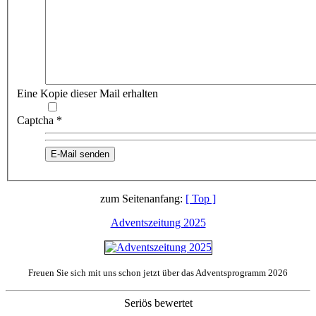
Eine Kopie dieser Mail erhalten
Captcha
*
E-Mail senden
zum Seitenanfang:
[ Top ]
Adventszeitung 2025
Freuen Sie sich mit uns schon jetzt über das Adventsprogramm 2026
Seriös bewertet