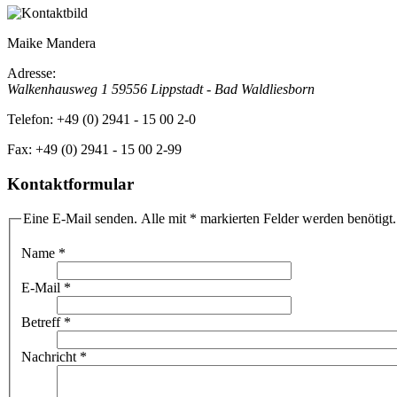
Maike Mandera
Adresse:
Walkenhausweg 1
59556 Lippstadt - Bad Waldliesborn
Telefon:
+49 (0) 2941 - 15 00 2-0
Fax:
+49 (0) 2941 - 15 00 2-99
Kontaktformular
Eine E-Mail senden. Alle mit * markierten Felder werden benötigt.
Name
*
E-Mail
*
Betreff
*
Nachricht
*