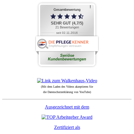
(Mit dem Laden des Videos akzeptieren Sie
die Datenschutzerklärung von YouTube)
Ausgezeichnet mit dem
Zertifiziert als