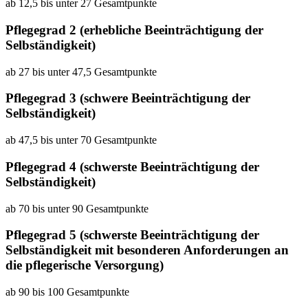
ab 12,5 bis unter 27 Gesamtpunkte
Pflegegrad 2 (erhebliche Beeinträchtigung der
Selbständigkeit)
ab 27 bis unter 47,5 Gesamtpunkte
Pflegegrad 3 (schwere Beeinträchtigung der
Selbständigkeit)
ab 47,5 bis unter 70 Gesamtpunkte
Pflegegrad 4 (schwerste Beeinträchtigung der
Selbständigkeit)
ab 70 bis unter 90 Gesamtpunkte
Pflegegrad 5 (schwerste Beeinträchtigung der
Selbständigkeit mit besonderen Anforderungen an
die pflegerische Versorgung)
ab 90 bis 100 Gesamtpunkte