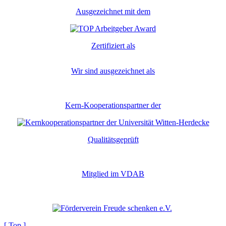
Ausgezeichnet mit dem
Zertifiziert als
Wir sind ausgezeichnet als
Kern-Kooperationspartner der
Qualitätsgeprüft
Mitglied im VDAB
[ Top ]