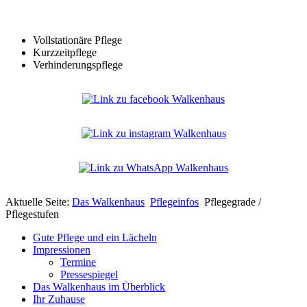
Vollstationäre Pflege
Kurzzeitpflege
Verhinderungspflege
Aktuelle Seite:
Das Walkenhaus
Pflegeinfos
Pflegegrade /
Pflegestufen
Gute Pflege und ein Lächeln
Impressionen
Termine
Pressespiegel
Das Walkenhaus im Überblick
Ihr Zuhause