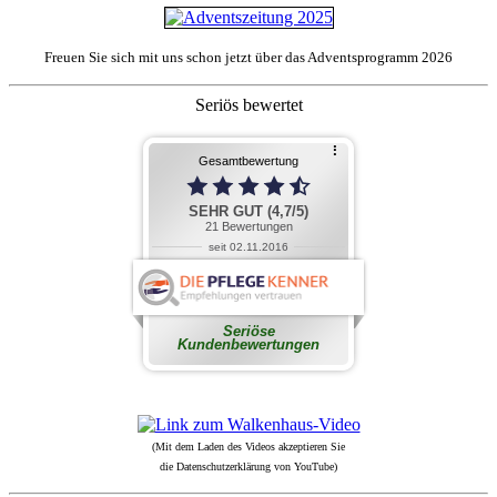
Freuen Sie sich mit uns schon jetzt über das Adventsprogramm 2026
Seriös bewertet
(Mit dem Laden des Videos akzeptieren Sie
die Datenschutzerklärung von YouTube)