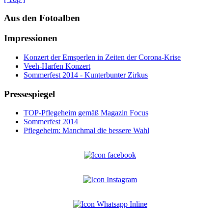
Aus den Fotoalben
Impressionen
Konzert der Emsperlen in Zeiten der Corona-Krise
Veeh-Harfen Konzert
Sommerfest 2014 - Kunterbunter Zirkus
Pressespiegel
TOP-Pflegeheim gemäß Magazin Focus
Sommerfest 2014
Pflegeheim: Manchmal die bessere Wahl