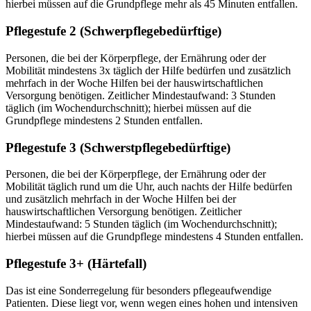
hierbei müssen auf die Grundpflege mehr als 45 Minuten entfallen.
Pflegestufe 2 (Schwerpflegebedürftige)
Personen, die bei der Körperpflege, der Ernährung oder der
Mobilität mindestens 3x täglich der Hilfe bedürfen und zusätzlich
mehrfach in der Woche Hilfen bei der hauswirtschaftlichen
Versorgung benötigen. Zeitlicher Mindestaufwand: 3 Stunden
täglich (im Wochendurchschnitt); hierbei müssen auf die
Grundpflege mindestens 2 Stunden entfallen.
Pflegestufe 3 (Schwerstpflegebedürftige)
Personen, die bei der Körperpflege, der Ernährung oder der
Mobilität täglich rund um die Uhr, auch nachts der Hilfe bedürfen
und zusätzlich mehrfach in der Woche Hilfen bei der
hauswirtschaftlichen Versorgung benötigen. Zeitlicher
Mindestaufwand: 5 Stunden täglich (im Wochendurchschnitt);
hierbei müssen auf die Grundpflege mindestens 4 Stunden entfallen.
Pflegestufe 3+ (Härtefall)
Das ist eine Sonderregelung für besonders pflegeaufwendige
Patienten. Diese liegt vor, wenn wegen eines hohen und intensiven