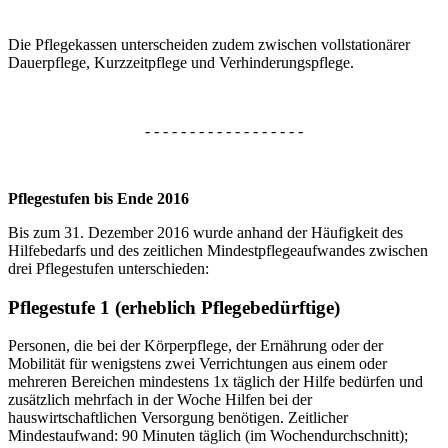
Die Pflegekassen unterscheiden zudem zwischen vollstationärer
Dauerpflege, Kurzzeitpflege und Verhinderungspflege.
- - - - - - - - - - - - - - - - - -
Pflegestufen bis Ende 2016
Bis zum 31. Dezember 2016 wurde anhand der Häufigkeit des
Hilfebedarfs und des zeitlichen Mindestpflegeaufwandes zwischen
drei Pflegestufen unterschieden:
Pflegestufe 1 (erheblich Pflegebedürftige)
Personen, die bei der Körperpflege, der Ernährung oder der
Mobilität für wenigstens zwei Verrichtungen aus einem oder
mehreren Bereichen mindestens 1x täglich der Hilfe bedürfen und
zusätzlich mehrfach in der Woche Hilfen bei der
hauswirtschaftlichen Versorgung benötigen. Zeitlicher
Mindestaufwand: 90 Minuten täglich (im Wochendurchschnitt);