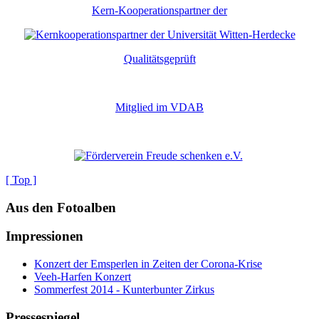
Kern-Kooperationspartner der
Qualitätsgeprüft
Mitglied im VDAB
[ Top ]
Aus den Fotoalben
Impressionen
Konzert der Emsperlen in Zeiten der Corona-Krise
Veeh-Harfen Konzert
Sommerfest 2014 - Kunterbunter Zirkus
Pressespiegel