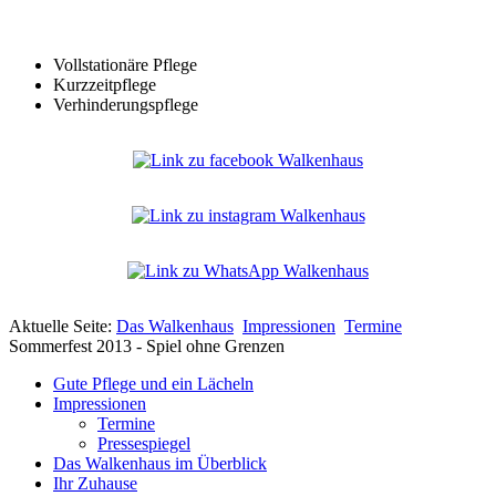
Vollstationäre Pflege
Kurzzeitpflege
Verhinderungspflege
Aktuelle Seite:
Das Walkenhaus
Impressionen
Termine
Sommerfest 2013 - Spiel ohne Grenzen
Gute Pflege und ein Lächeln
Impressionen
Termine
Pressespiegel
Das Walkenhaus im Überblick
Ihr Zuhause