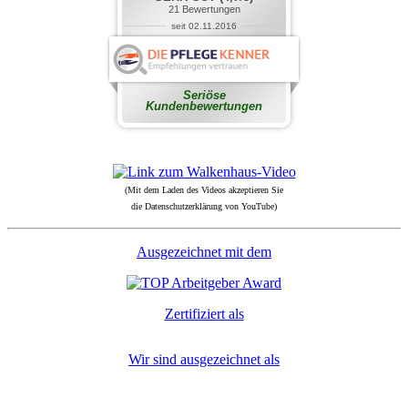
(Mit dem Laden des Videos akzeptieren Sie
die Datenschutzerklärung von YouTube)
Ausgezeichnet mit dem
Zertifiziert als
Wir sind ausgezeichnet als