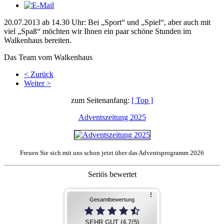
20.07.2013 ab 14.30 Uhr: Bei „Sport“ und „Spiel“, aber auch mit
viel „Spaß“ möchten wir Ihnen ein paar schöne Stunden im
Walkenhaus bereiten.
Das Team vom Walkenhaus
< Zurück
Weiter >
zum Seitenanfang:
[ Top ]
Adventszeitung 2025
Freuen Sie sich mit uns schon jetzt über das Adventsprogramm 2026
Seriös bewertet